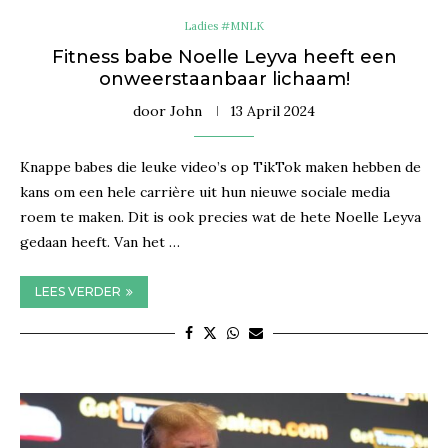
Ladies #MNLK
Fitness babe Noelle Leyva heeft een
onweerstaanbaar lichaam!
door
John
13 April 2024
Knappe babes die leuke video’s op TikTok maken hebben de
kans om een hele carrière uit hun nieuwe sociale media
roem te maken. Dit is ook precies wat de hete Noelle Leyva
gedaan heeft. Van het …
LEES VERDER