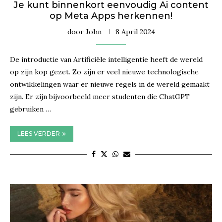
Je kunt binnenkort eenvoudig Ai content
op Meta Apps herkennen!
door
John
8 April 2024
De introductie van Artificiële intelligentie heeft de wereld
op zijn kop gezet. Zo zijn er veel nieuwe technologische
ontwikkelingen waar er nieuwe regels in de wereld gemaakt
zijn. Er zijn bijvoorbeeld meer studenten die ChatGPT
gebruiken …
LEES VERDER