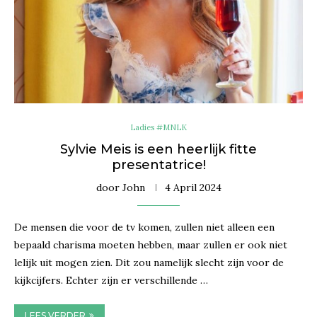
Ladies #MNLK
Sylvie Meis is een heerlijk fitte
presentatrice!
door
John
4 April 2024
De mensen die voor de tv komen, zullen niet alleen een
bepaald charisma moeten hebben, maar zullen er ook niet
lelijk uit mogen zien. Dit zou namelijk slecht zijn voor de
kijkcijfers. Echter zijn er verschillende …
LEES VERDER