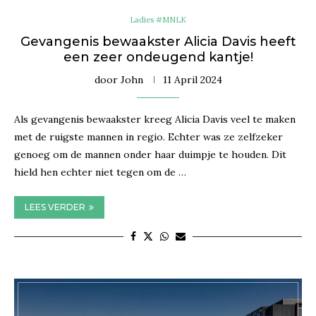
Ladies #MNLK
Gevangenis bewaakster Alicia Davis heeft
een zeer ondeugend kantje!
door
John
11 April 2024
Als gevangenis bewaakster kreeg Alicia Davis veel te maken
met de ruigste mannen in regio. Echter was ze zelfzeker
genoeg om de mannen onder haar duimpje te houden. Dit
hield hen echter niet tegen om de …
LEES VERDER