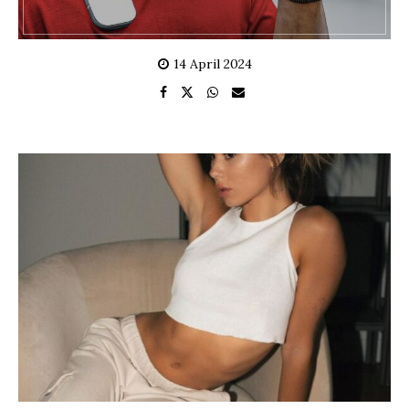
14 April 2024