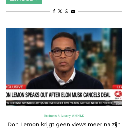
Business & Luxury #MNLK
Don Lemon krijgt geen views meer na zijn