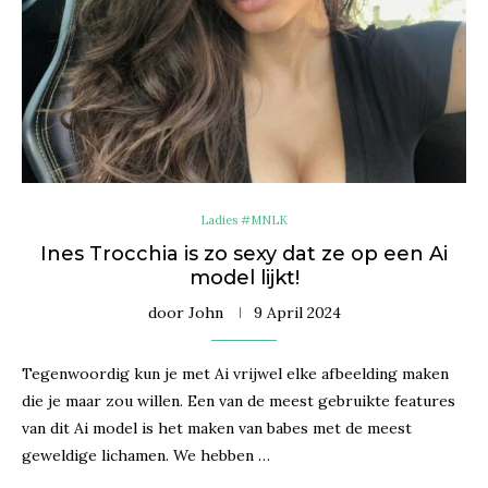
Ladies #MNLK
Ines Trocchia is zo sexy dat ze op een Ai
model lijkt!
door
John
9 April 2024
Tegenwoordig kun je met Ai vrijwel elke afbeelding maken
die je maar zou willen. Een van de meest gebruikte features
van dit Ai model is het maken van babes met de meest
geweldige lichamen. We hebben …