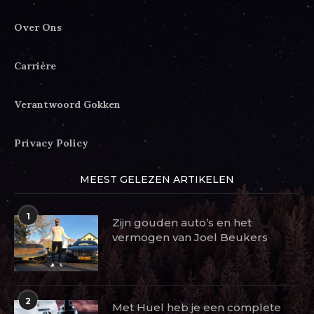
Over Ons
Carrière
Verantwoord Gokken
Privacy Policy
MEEST GELEZEN ARTIKELEN
1
Zijn gouden auto’s en het
vermogen van Joel Beukers
2
Met Huel heb je een complete