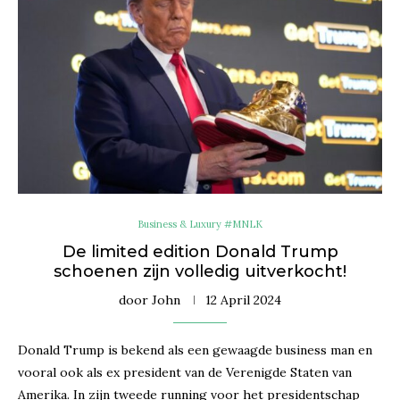
Business & Luxury #MNLK
De limited edition Donald Trump
schoenen zijn volledig uitverkocht!
door
John
12 April 2024
Donald Trump is bekend als een gewaagde business man en
vooral ook als ex president van de Verenigde Staten van
Amerika. In zijn tweede running voor het presidentschap