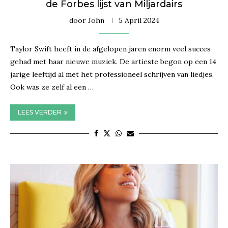
de Forbes lijst van Miljardairs
door
John
5 April 2024
Taylor Swift heeft in de afgelopen jaren enorm veel succes
gehad met haar nieuwe muziek. De artieste begon op een 14
jarige leeftijd al met het professioneel schrijven van liedjes.
Ook was ze zelf al een …
LEES VERDER