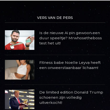
VERS VAN DE PERS
Is de nieuwe Ai pin gewoon een
duur speeltje? Mrwhosetheboss
test het uit!
Fitness babe Noelle Leyva heeft
een onweerstaanbaar lichaam!
De limited edition Donald Trump
schoenen zijn volledig
uitverkocht!