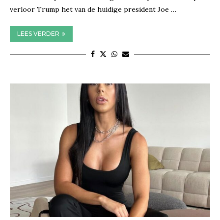
verloor Trump het van de huidige president Joe …
LEES VERDER