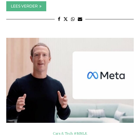
LEES VERDER
Cars & Tech #MNLK