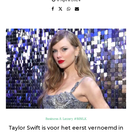
Business & Luxury #MNLK
Taylor Swift is voor het eerst vernoemd in