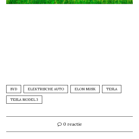
BYD
ELEKTRISCHE AUTO
ELON MUSK
TESLA
TESLA MODEL 3
0 reactie