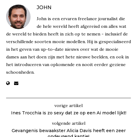
JOHN
John is een ervaren freelance journalist die
de hele wereld heeft afgereisd om alles wat
de wereld te bieden heeft in zich op te nemen - inclusief de
verschillende soorten mooie modellen. Hij is gespecialiseerd
in het geven van up-to-date nieuws over wat de mooie
dames aan het doen zijn met hete nieuwe beelden, en ook in
het introduceren van opkomende en nooit eerder geziene
schoonheden.
vorige artikel
Ines Trocchia is zo sexy dat ze op een Ai model lijkt!
volgende artikel
Gevangenis bewaakster Alicia Davis heeft een zeer
ondeugend kantje!