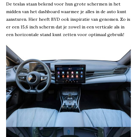
De teslas staan bekend voor hun grote schermen in het
midden van het dashboard waarmee je alles in de auto kunt
aansturen. Hier heeft BYD ook inspiratie van genomen. Zo is
er een 15,6 inch scherm dat je zowel in een verticale als in
een horizontale stand kunt zetten voor optimaal gebruik!