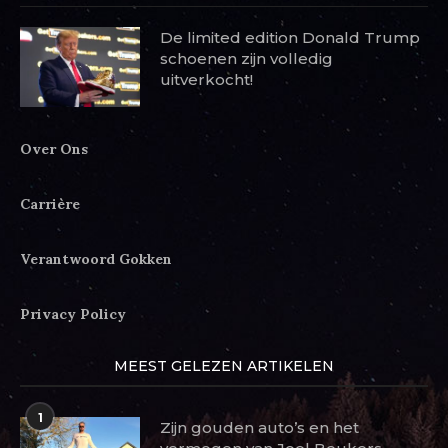
De limited edition Donald Trump
schoenen zijn volledig
uitverkocht!
Over Ons
Carrière
Verantwoord Gokken
Privacy Policy
MEEST GELEZEN ARTIKELEN
1