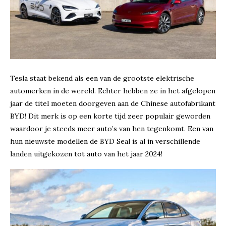
Tesla staat bekend als een van de grootste elektrische
automerken in de wereld. Echter hebben ze in het afgelopen
jaar de titel moeten doorgeven aan de Chinese autofabrikant
BYD! Dit merk is op een korte tijd zeer populair geworden
waardoor je steeds meer auto’s van hen tegenkomt. Een van
hun nieuwste modellen de BYD Seal is al in verschillende
landen uitgekozen tot auto van het jaar 2024!