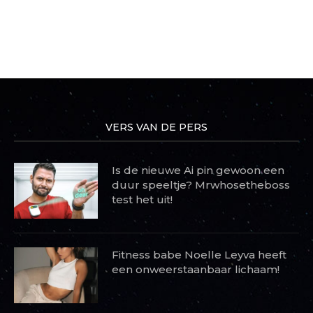
VERS VAN DE PERS
Is de nieuwe Ai pin gewoon een
duur speeltje? Mrwhosetheboss
test het uit!
Fitness babe Noelle Leyva heeft
een onweerstaanbaar lichaam!