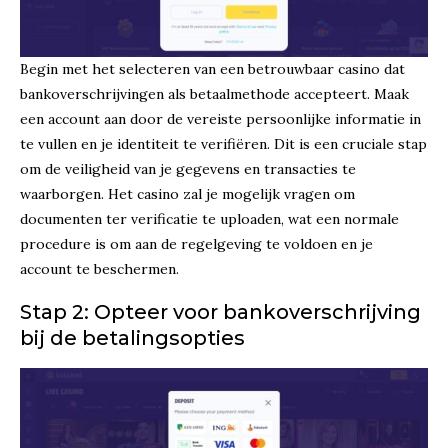
Begin met het selecteren van een betrouwbaar casino dat
bankoverschrijvingen als betaalmethode accepteert. Maak
een account aan door de vereiste persoonlijke informatie in
te vullen en je identiteit te verifiëren. Dit is een cruciale stap
om de veiligheid van je gegevens en transacties te
waarborgen. Het casino zal je mogelijk vragen om
documenten ter verificatie te uploaden, wat een normale
procedure is om aan de regelgeving te voldoen en je
account te beschermen.
Stap 2: Opteer voor bankoverschrijving
bij de betalingsopties