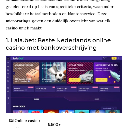
geselecteerd op basis van specifieke criteria, waaronder
beschikbare betaalmethoden en klantenservice. Deze
microratings geven een duidelijk overzicht van wat elk
casino uniek maakt.
1. Lala.bet: Beste Nederlands online
casino met bankoverschrijving
🎰 Online casino
5.500+