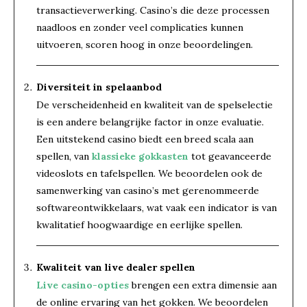
transactieverwerking. Casino’s die deze processen
naadloos en zonder veel complicaties kunnen
uitvoeren, scoren hoog in onze beoordelingen.
Diversiteit in spelaanbod
De verscheidenheid en kwaliteit van de spelselectie
is een andere belangrijke factor in onze evaluatie.
Een uitstekend casino biedt een breed scala aan
spellen, van
klassieke gokkasten
tot geavanceerde
videoslots en tafelspellen. We beoordelen ook de
samenwerking van casino’s met gerenommeerde
softwareontwikkelaars, wat vaak een indicator is van
kwalitatief hoogwaardige en eerlijke spellen.
Kwaliteit van live dealer spellen
Live casino-opties
brengen een extra dimensie aan
de online ervaring van het gokken. We beoordelen