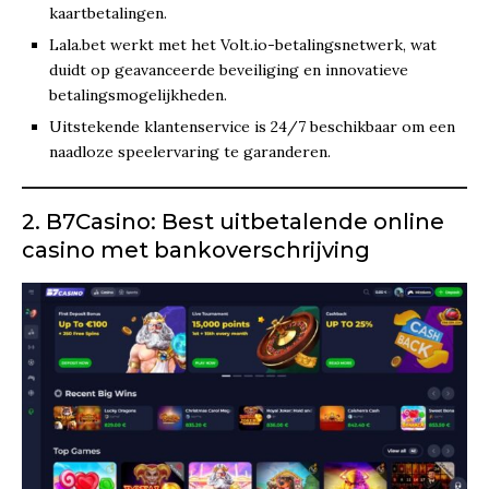
kaartbetalingen.
Lala.bet werkt met het Volt.io-betalingsnetwerk, wat
duidt op geavanceerde beveiliging en innovatieve
betalingsmogelijkheden.
Uitstekende klantenservice is 24/7 beschikbaar om een
naadloze speelervaring te garanderen.
2. B7Casino: Best uitbetalende online
casino met bankoverschrijving