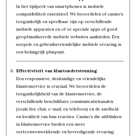
In het tijdperk van smartphones is mobiele
compatibiliteit essentieel. We beoordelen of casino’s
toegankelijk en speelbaar zijn op verschillende
mobiele apparaten en of ze speciale apps of goed
geoptimaliseerde mobiele websites aanbieden. Een
soepele en gebruiksvriendelijke mobiele ervaring is
een belangrijk pluspunt.
Effectiviteit van klantondersteuning
Een responsieve, deskundige en vriendelijke
klantenservice is cruciaal. We beoordelen de
toegankelijkheid van de klantenservice, de
verschillende beschikbare communicatiekanalen
(zoals live chat, e-mail, en telefoon) en de snelheid
en kwaliteit van hun reacties. Casino’s die uitblinken
in klantenservice bieden een meer
vertrouwenwekkende en bevredigende ervaring.