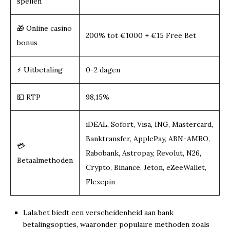
spellen
🎁 Online casino
200% tot €1000 + €15 Free Bet
bonus
⚡ Uitbetaling
0-2 dagen
💵 RTP
98,15%
iDEAL, Sofort, Visa, ING, Mastercard,
Banktransfer, ApplePay, ABN-AMRO,
💳
Rabobank, Astropay, Revolut, N26,
Betaalmethoden
Crypto, Binance, Jeton, eZeeWallet,
Flexepin
Lala.bet biedt een verscheidenheid aan bank
betalingsopties, waaronder populaire methoden zoals