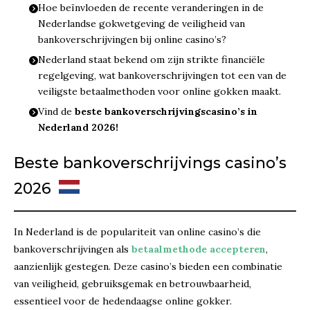
Hoe beïnvloeden de recente veranderingen in de
Nederlandse gokwetgeving de veiligheid van
bankoverschrijvingen bij online casino’s?
Nederland staat bekend om zijn strikte financiële
regelgeving, wat bankoverschrijvingen tot een van de
veiligste betaalmethoden voor online gokken maakt.
Vind de
beste bankoverschrijvingscasino’s in
Nederland 2026!
Beste bankoverschrijvings casino’s
2026
In Nederland is de populariteit van online casino’s die
bankoverschrijvingen als
betaalmethode accepteren
,
aanzienlijk gestegen. Deze casino’s bieden een combinatie
van veiligheid, gebruiksgemak en betrouwbaarheid,
essentieel voor de hedendaagse online gokker.