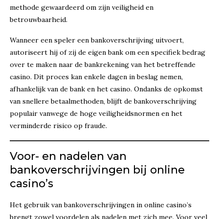
methode gewaardeerd om zijn veiligheid en
betrouwbaarheid.
Wanneer een speler een bankoverschrijving uitvoert,
autoriseert hij of zij de eigen bank om een specifiek bedrag
over te maken naar de bankrekening van het betreffende
casino. Dit proces kan enkele dagen in beslag nemen,
afhankelijk van de bank en het casino. Ondanks de opkomst
van snellere betaalmethoden, blijft de bankoverschrijving
populair vanwege de hoge veiligheidsnormen en het
verminderde risico op fraude.
Voor- en nadelen van
bankoverschrijvingen bij online
casino’s
Het gebruik van bankoverschrijvingen in online casino’s
brengt zowel voordelen als nadelen met zich mee. Voor veel