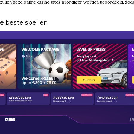
ullen deze online casino sites grondiger worden beoordeeld, zodat
de beste spellen