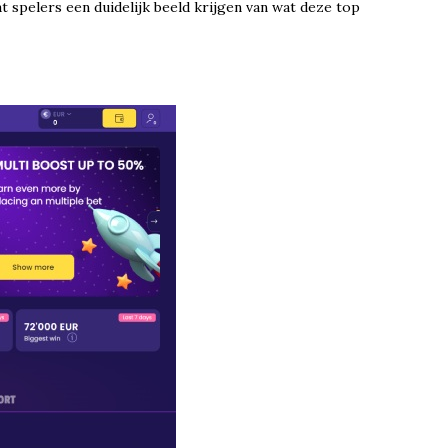
 spelers een duidelijk beeld krijgen van wat deze top