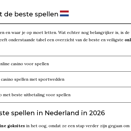
t de beste spellen
n en waar je op moet letten. Wat echter nog belangrijker is, is de
eeft onderstaande tabel een overzicht van de beste en veiligste
onl
nline casino voor spellen
 casino spellen met sportwedden
o met beste uitbetaling voor spellen
ste spellen in Nederland in 2026
ine goksites
in het oog, omdat ze een stap verder zijn gegaan om h