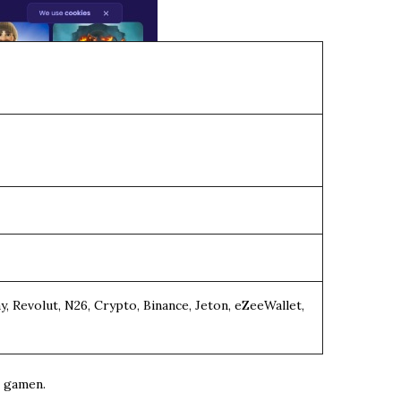
 Revolut, N26, Crypto, Binance, Jeton, eZeeWallet,
l gamen.