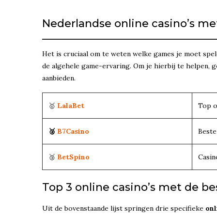
Nederlandse online casino’s me
Het is cruciaal om te weten welke games je moet spele
de algehele game-ervaring. Om je hierbij te helpen, g
aanbieden.
🥇
LalaBet
Top o
🥈
B7Casino
Beste
🥉
BetSpino
Casin
Top 3 online casino’s met de be
Uit de bovenstaande lijst springen drie specifieke
onl