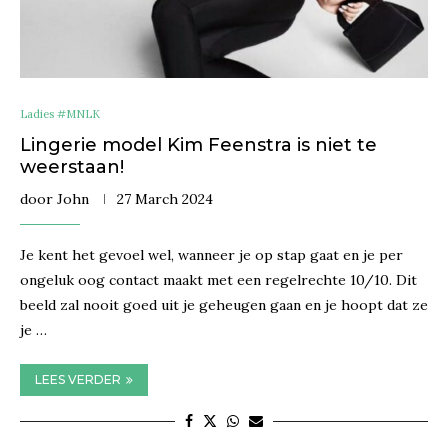
Ladies #MNLK
Lingerie model Kim Feenstra is niet te
weerstaan!
door
John
27 March 2024
Je kent het gevoel wel, wanneer je op stap gaat en je per
ongeluk oog contact maakt met een regelrechte 10/10. Dit
beeld zal nooit goed uit je geheugen gaan en je hoopt dat ze
je …
LEES VERDER