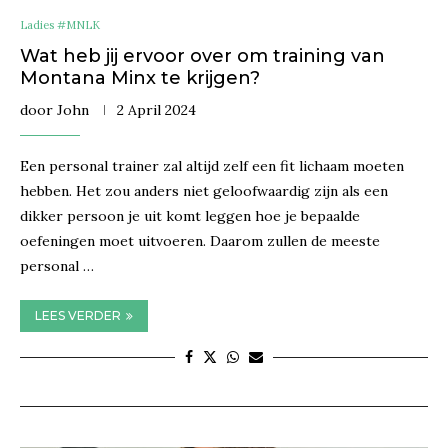
Ladies #MNLK
Wat heb jij ervoor over om training van
Montana Minx te krijgen?
door
John
2 April 2024
Een personal trainer zal altijd zelf een fit lichaam moeten
hebben. Het zou anders niet geloofwaardig zijn als een
dikker persoon je uit komt leggen hoe je bepaalde
oefeningen moet uitvoeren. Daarom zullen de meeste
personal …
LEES VERDER