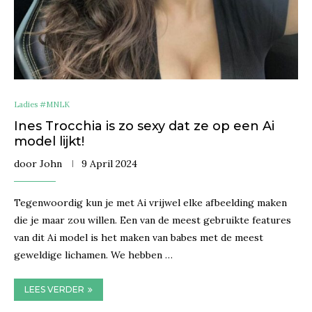
Ladies #MNLK
Ines Trocchia is zo sexy dat ze op een Ai
model lijkt!
door
John
9 April 2024
Tegenwoordig kun je met Ai vrijwel elke afbeelding maken
die je maar zou willen. Een van de meest gebruikte features
van dit Ai model is het maken van babes met de meest
geweldige lichamen. We hebben …
LEES VERDER