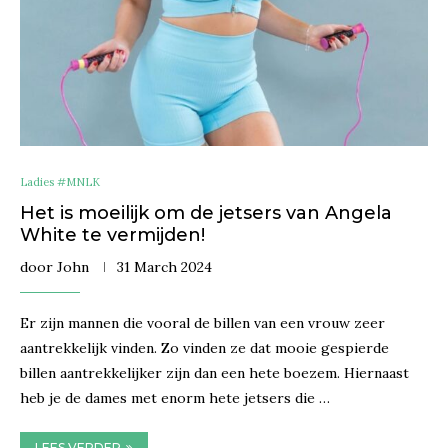
Ladies #MNLK
Het is moeilijk om de jetsers van Angela
White te vermijden!
door
John
31 March 2024
Er zijn mannen die vooral de billen van een vrouw zeer
aantrekkelijk vinden. Zo vinden ze dat mooie gespierde
billen aantrekkelijker zijn dan een hete boezem. Hiernaast
heb je de dames met enorm hete jetsers die …
LEES VERDER