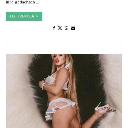
in je gedachten …
LEES VERDER