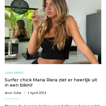
Ladies #MNLK
Surfer chick Maria Riera ziet er heerlijk uit
in een bikini!
door
John
1 April 2024