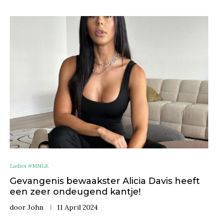
Ladies #MNLK
Gevangenis bewaakster Alicia Davis heeft
een zeer ondeugend kantje!
door
John
11 April 2024