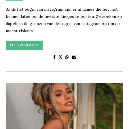
Sinds het begin van instagram zijn er al dames die het niet
kunnen laten om de heetste kiekjes te posten. Ze zoeken zo
dagelijks de grenzen van de regels van instagram op om de
meest riskante …
LEES VERDER