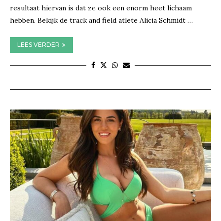
resultaat hiervan is dat ze ook een enorm heet lichaam
hebben. Bekijk de track and field atlete Alicia Schmidt …
LEES VERDER