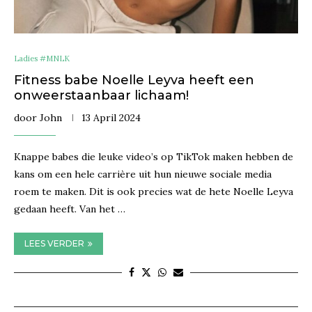
Ladies #MNLK
Fitness babe Noelle Leyva heeft een
onweerstaanbaar lichaam!
door
John
13 April 2024
Knappe babes die leuke video’s op TikTok maken hebben de
kans om een hele carrière uit hun nieuwe sociale media
roem te maken. Dit is ook precies wat de hete Noelle Leyva
gedaan heeft. Van het …
LEES VERDER