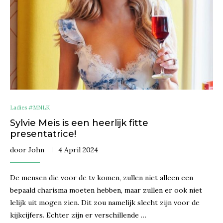
Ladies #MNLK
Sylvie Meis is een heerlijk fitte
presentatrice!
door
John
4 April 2024
De mensen die voor de tv komen, zullen niet alleen een
bepaald charisma moeten hebben, maar zullen er ook niet
lelijk uit mogen zien. Dit zou namelijk slecht zijn voor de
kijkcijfers. Echter zijn er verschillende …