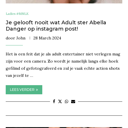
Ladies #MNLK
Je gelooft nooit wat Adult ster Abella
Danger op instagram post!
door
John
28 March 2024
Het is een feit dat je als adult entertainer niet verlegen mag
zijn voor een camera. Zo wordt je namelijk langs elke hoek
gefilmd of gefotografeerd en zul je vaak echte action shots
van jezelf te …
LEES VERDER