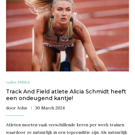
Ladies #MNLK
Track And Field atlete Alicia Schmidt heeft
een ondeugend kantje!
door
John
30 March 2024
Atleten moeten vaak verschillende keren per week trainen
waardoor ze natuurlijk in een topconditie zijn. Als natuurlijk