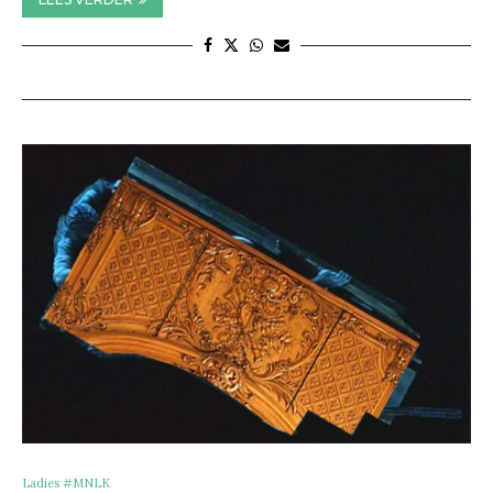
Ladies #MNLK