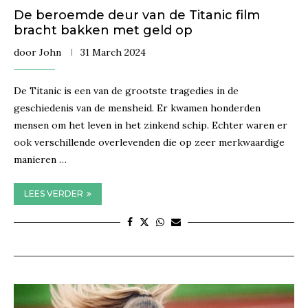
De beroemde deur van de Titanic film
bracht bakken met geld op
door
John
31 March 2024
De Titanic is een van de grootste tragedies in de
geschiedenis van de mensheid. Er kwamen honderden
mensen om het leven in het zinkend schip. Echter waren er
ook verschillende overlevenden die op zeer merkwaardige
manieren …
LEES VERDER