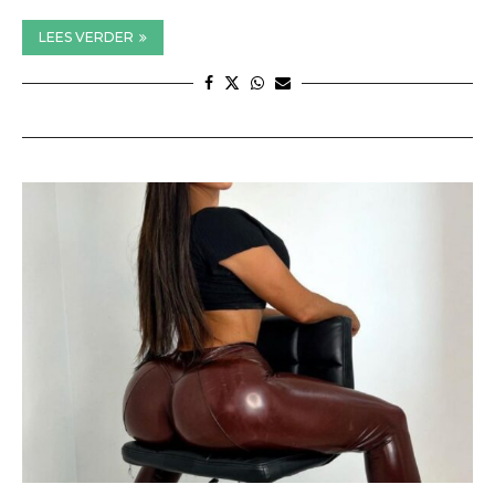
LEES VERDER