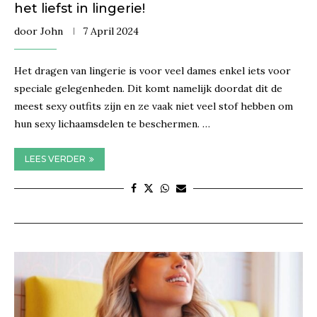
het liefst in lingerie!
door
John
7 April 2024
Het dragen van lingerie is voor veel dames enkel iets voor
speciale gelegenheden. Dit komt namelijk doordat dit de
meest sexy outfits zijn en ze vaak niet veel stof hebben om
hun sexy lichaamsdelen te beschermen. …
LEES VERDER