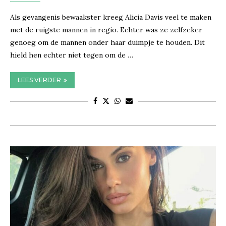
Als gevangenis bewaakster kreeg Alicia Davis veel te maken
met de ruigste mannen in regio. Echter was ze zelfzeker
genoeg om de mannen onder haar duimpje te houden. Dit
hield hen echter niet tegen om de …
LEES VERDER