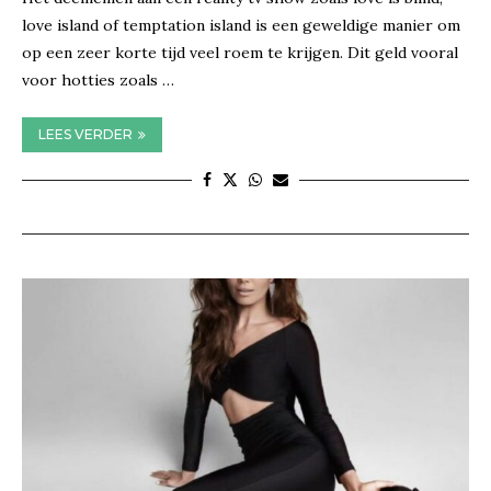
love island of temptation island is een geweldige manier om
op een zeer korte tijd veel roem te krijgen. Dit geld vooral
voor hotties zoals …
LEES VERDER