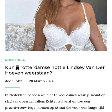
Ladies #MNLK
Kun jij rotterdamse hottie Lindsey Van Der
Hoeven weerstaan?
door
John
28 March 2024
In Nederland hebben we niet te veel dames waar je mond op
slag van open zal vallen. Echter zul je af en toe een
prachtvrouw tegenkomen op straat die voor een lange tijd