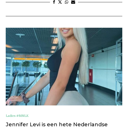
Ladies #MNLK
Jennifer Levi is een hete Nederlandse