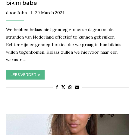
bikini babe
door
John
29 March 2024
We hebben helaas niet genoeg zomerse dagen om de
stranden van Nederland effectief te kunnen gebruiken.
Echter zijn er genoeg hotties die we graag in hun bikinis
willen tegenkomen. Helaas zullen we hiervoor naar een
warmer …
LEES VERDER