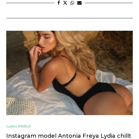
Ladies #MNLK
Instagram model Antonia Freya Lydia chillt