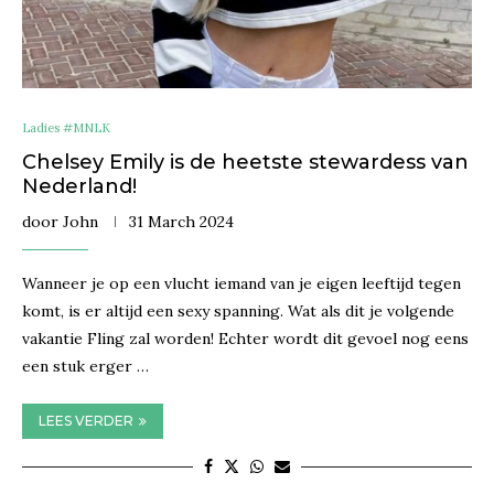
Ladies #MNLK
Chelsey Emily is de heetste stewardess van
Nederland!
door
John
31 March 2024
Wanneer je op een vlucht iemand van je eigen leeftijd tegen
komt, is er altijd een sexy spanning. Wat als dit je volgende
vakantie Fling zal worden! Echter wordt dit gevoel nog eens
een stuk erger …
LEES VERDER