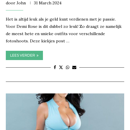
door
John
31 March 2024
Het is altijd leuk als je geld kunt verdienen met je passie.
Voor Demi Rose is dit dubbel zo leuk! Zo draagt ze namelijk
de meest hete en unieke outfits voor verschillende
fotoshoots. Deze kiekjes post …
LEES VERDER