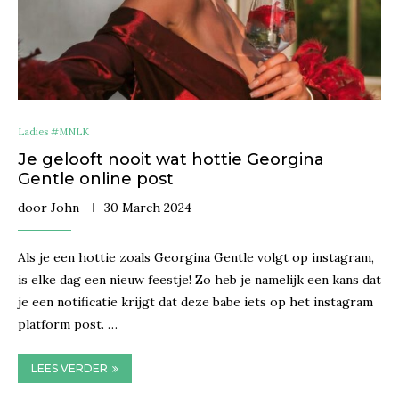
Ladies #MNLK
Je gelooft nooit wat hottie Georgina
Gentle online post
door
John
30 March 2024
Als je een hottie zoals Georgina Gentle volgt op instagram,
is elke dag een nieuw feestje! Zo heb je namelijk een kans dat
je een notificatie krijgt dat deze babe iets op het instagram
platform post. …
LEES VERDER