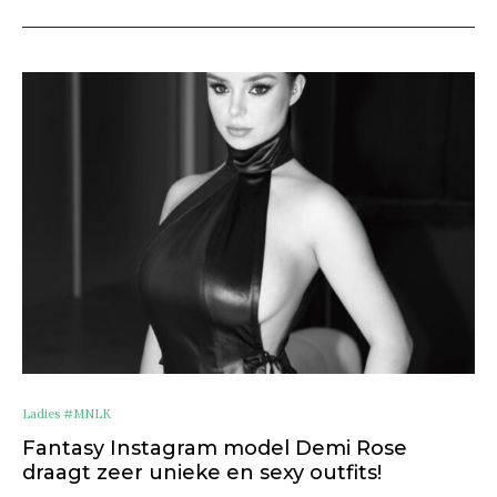
Ladies #MNLK
Fantasy Instagram model Demi Rose
draagt zeer unieke en sexy outfits!