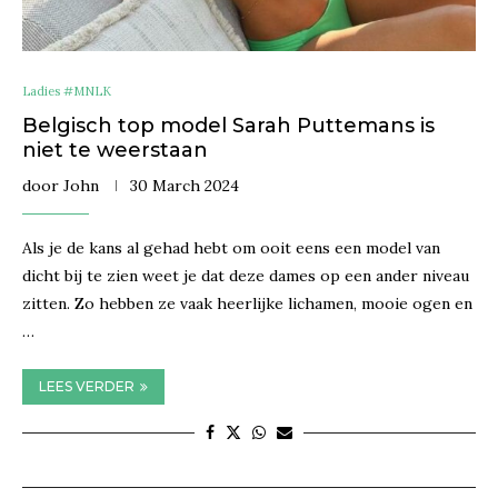
Ladies #MNLK
Belgisch top model Sarah Puttemans is
niet te weerstaan
door
John
30 March 2024
Als je de kans al gehad hebt om ooit eens een model van
dicht bij te zien weet je dat deze dames op een ander niveau
zitten. Zo hebben ze vaak heerlijke lichamen, mooie ogen en
…
LEES VERDER