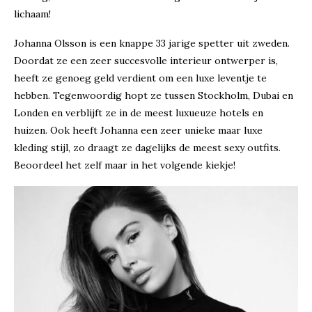
lichaam!
Johanna Olsson is een knappe 33 jarige spetter uit zweden.
Doordat ze een zeer succesvolle interieur ontwerper is,
heeft ze genoeg geld verdient om een luxe leventje te
hebben. Tegenwoordig hopt ze tussen Stockholm, Dubai en
Londen en verblijft ze in de meest luxueuze hotels en
huizen. Ook heeft Johanna een zeer unieke maar luxe
kleding stijl, zo draagt ze dagelijks de meest sexy outfits.
Beoordeel het zelf maar in het volgende kiekje!