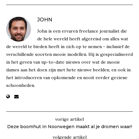
JOHN
John is een ervaren freelance journalist die
de hele wereld heeft afgereisd om alles wat
de wereld te bieden heeft in zich op te nemen - inclusief de
verschillende soorten mooie modellen. Hij is gespecialiseerd
in het geven van up-to-date nieuws over wat de mooie
dames aan het doen zijn met hete nieuwe beelden, en ook in
het introduceren van opkomende en nooit eerder geziene
schoonheden.
vorige artikel
Deze boomhut in Noorwegen maakt al je dromen waar!
volgende artikel