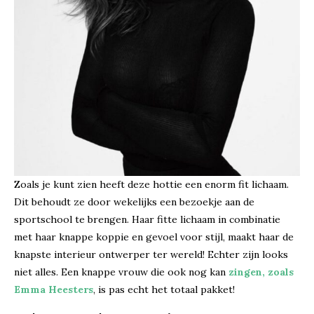
Zoals je kunt zien heeft deze hottie een enorm fit lichaam.
Dit behoudt ze door wekelijks een bezoekje aan de
sportschool te brengen. Haar fitte lichaam in combinatie
met haar knappe koppie en gevoel voor stijl, maakt haar de
knapste interieur ontwerper ter wereld! Echter zijn looks
niet alles. Een knappe vrouw die ook nog kan
zingen, zoals
Emma Heesters
, is pas echt het totaal pakket!