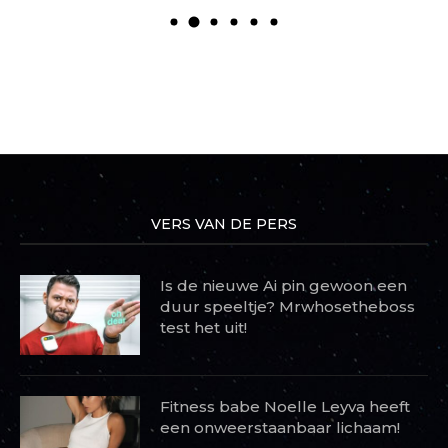
VERS VAN DE PERS
Is de nieuwe Ai pin gewoon een
duur speeltje? Mrwhosetheboss
test het uit!
Fitness babe Noelle Leyva heeft
een onweerstaanbaar lichaam!