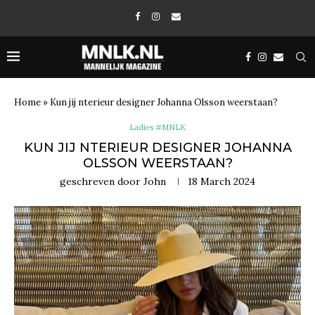
Home
»
Kun jij nterieur designer Johanna Olsson weerstaan?
Ladies #MNLK
KUN JIJ NTERIEUR DESIGNER JOHANNA
OLSSON WEERSTAAN?
geschreven door
John
18 March 2024