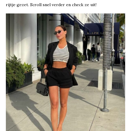
rijtje gezet. Scroll snel verder en check ze uit!