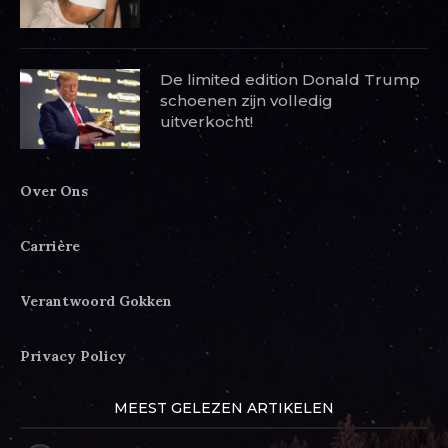
De limited edition Donald Trump
schoenen zijn volledig
uitverkocht!
Over Ons
Carrière
Verantwoord Gokken
Privacy Policy
MEEST GELEZEN ARTIKELEN