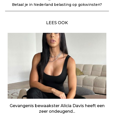
Betaal je in Nederland belasting op gokwinsten?
LEES OOK
Gevangenis bewaakster Alicia Davis heeft een
zeer ondeugend...