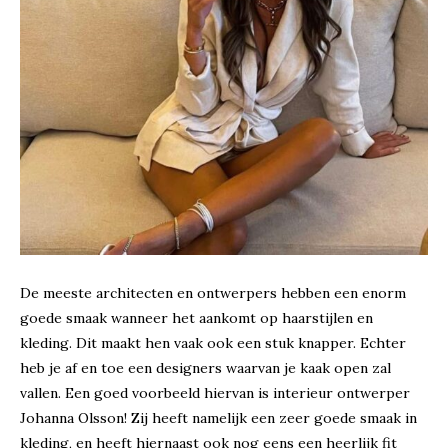
De meeste architecten en ontwerpers hebben een enorm
goede smaak wanneer het aankomt op haarstijlen en
kleding. Dit maakt hen vaak ook een stuk knapper. Echter
heb je af en toe een designers waarvan je kaak open zal
vallen. Een goed voorbeeld hiervan is interieur ontwerper
Johanna Olsson! Zij heeft namelijk een zeer goede smaak in
kleding, en heeft hiernaast ook nog eens een heerlijk fit